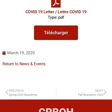
COVID 19 Letter / Lettre COVID 19
Type: pdf
Télécharger
March 19, 2020
Return to News & Events
PREVIOUS
NEXT
Spring 2020 Newsletter
Fall Newsletter 2020