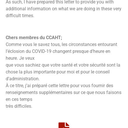
As such, I have prepared this letter to provide you with
additional information on what we are doing in these very
difficult times.
Chers membres du CCAHT;
Comme vous le savez tous, les circonstances entourant
l’éclosion du COVID-19 changent presque d’heure en
heure. Je veux
que vous sachiez que votre santé et votre sécurité sont la
chose la plus importante pour moi et pour le conseil
d’administration.
À ce titre, j’ai préparé cette lettre pour vous fournir des
renseignements supplémentaires sur ce que nous faisons
en ces temps
très difficiles.