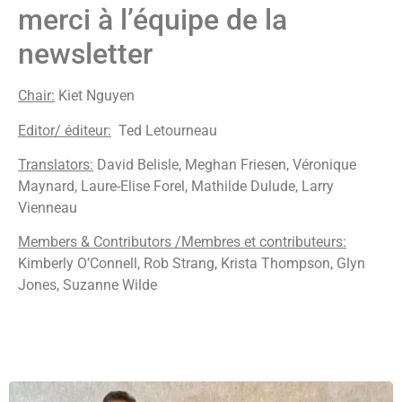
merci à l’équipe de la
newsletter
Chair:
Kiet Nguyen
Editor/ éditeur:
Ted Letourneau
Translators:
David Belisle, Meghan Friesen, Véronique
Maynard, Laure-Elise Forel, Mathilde Dulude, Larry
Vienneau
Members & Contributors /Membres et contributeurs:
Kimberly O’Connell, Rob Strang, Krista Thompson, Glyn
Jones, Suzanne Wilde