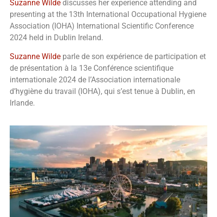
Suzanne Wilde
discusses her experience attending and
presenting at the 13th International Occupational Hygiene
Association (IOHA) International Scientific Conference
2024 held in Dublin Ireland.
Suzanne Wilde
parle de son expérience de participation et
de présentation à la 13e Conférence scientifique
internationale 2024 de l’Association internationale
d’hygiène du travail (IOHA), qui s’est tenue à Dublin, en
Irlande.