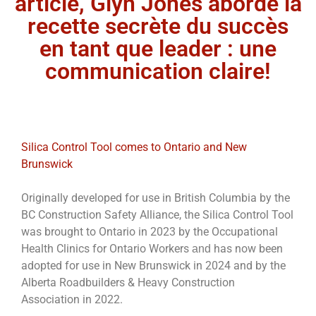
article, Glyn Jones aborde la
recette secrète du succès
en tant que leader : une
communication claire!
Silica Control Tool comes to Ontario and New
Brunswick
Originally developed for use in British Columbia by the
BC Construction Safety Alliance, the Silica Control Tool
was brought to Ontario in 2023 by the Occupational
Health Clinics for Ontario Workers
has now been
and
adopted for use in New Brunswick in 2024 and by the
Alberta Roadbuilders & Heavy Construction
Association in 2022.