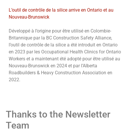
L’outil de contrôle de la silice arrive en Ontario et au
Nouveau-Brunswick
Développé à l’origine pour être utilisé en Colombie-
Britannique par la BC Construction Safety Alliance,
l’outil de contrôle de la silice a été introduit en Ontario
en 2023 par les Occupational Health Clinics for Ontario
Workers et a maintenant été adopté pour être utilisé au
Nouveau-Brunswick en 2024 et par l’Alberta
Roadbuilders & Heavy Construction Association en
2022.
Thanks to the Newsletter
Team