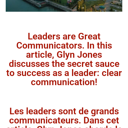
Leaders are Great
Communicators. In this
article, Glyn Jones
discusses the secret sauce
to success as a leader: clear
communication!
Les leaders sont de grands
communicateurs. Dans cet