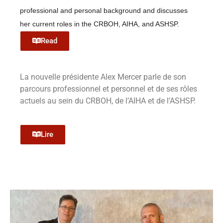
professional and personal background and discusses
her current roles in the CRBOH, AIHA, and ASHSP.
Read
La nouvelle présidente Alex Mercer parle de son
parcours professionnel et personnel et de ses rôles
actuels au sein du CRBOH, de l’AIHA et de l’ASHSP.
Lire