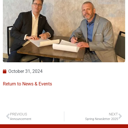
October 31, 2024
Return to News & Events
PREVIOUS
NEXT
Announcement
Spring Newsletter 2025