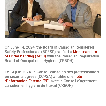
On June 14, 2024, the Board of Canadian Registered
Safety Professionals (BCRSP) ratified a
Memorandum
of Understanding (MOU)
with the Canadian Registration
Board of Occupational Hygiene (CRBOH)
Le 14 juin 2024, le Conseil canadien des professionnels
en sécurité agréés (CCPSA) a ratifié une
note
d’information Entente (PE)
avec le Conseil d’agrément
canadien en hygiène du travail (CRBOH)