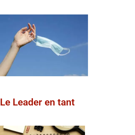
 Le Leader en tant