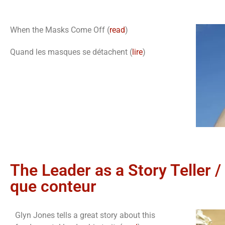
When the Masks Come Off (
read
)
Quand les masques se détachent (
lire
)
The Leader as a Story Teller /
que conteur
Glyn Jones tells a great story about this